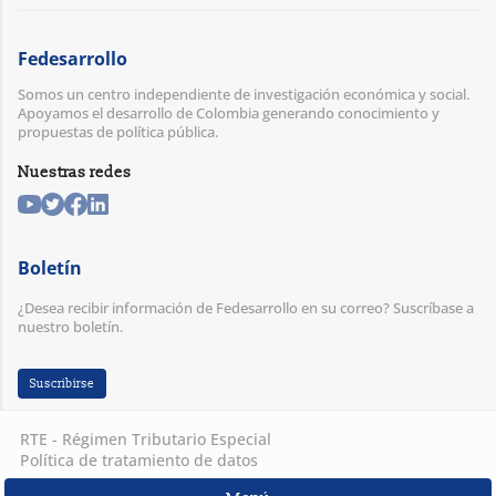
Fedesarrollo
Somos un centro independiente de investigación económica y social.
Apoyamos el desarrollo de Colombia generando conocimiento y
propuestas de política pública.
Nuestras redes
Boletín
¿Desea recibir información de Fedesarrollo en su correo? Suscríbase a
nuestro boletín.
Suscribirse
RTE - Régimen Tributario Especial
Política de tratamiento de datos