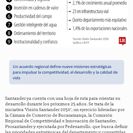
Un acuerdo regional define nueve misiones estratégicas
para impulsar la competitividad, el desarrollo y la calidad de
vida
Santander ya cuenta con una hoja de ruta para orientar su
desarrollo durante los próximos 25 años. Se trata de la
iniciativa ‘Visión Santander 2050’, un ejercicio lideradao por
la Cámara de Comercio de Bucaramanga, la Comisión
Regional de Competitividad e Innovación de Santander,
Prosantander y ejecutada por Fedesarrollo, que busca definir
las prioridades estratégicas del departamento y convertirlas