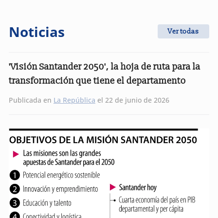
Noticias
Ver todas
'Visión Santander 2050', la hoja de ruta para la
transformación que tiene el departamento
Publicada en
La República
el 22 de junio de 2026