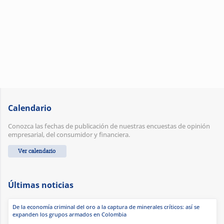
Calendario
Conozca las fechas de publicación de nuestras encuestas de opinión
empresarial, del consumidor y financiera.
Ver calendario
Últimas noticias
De la economía criminal del oro a la captura de minerales críticos: así se
expanden los grupos armados en Colombia