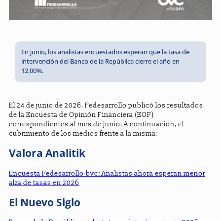
En junio, los analistas encuestados esperan que la tasa de
intervención del Banco de la República cierre el año en
12,00%.
El 24 de junio de 2026, Fedesarrollo publicó los resultados
de la Encuesta de Opinión Financiera (EOF)
correspondientes al mes de junio. A continuación, el
cubrimiento de los medios frente a la misma:
Valora Analitik
Encuesta Fedesarrollo-bvc: Analistas ahora esperan menor
alza de tasas en 2026
El Nuevo Siglo