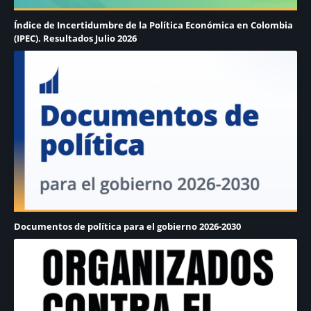
Índice de Incertidumbre de la Política Económica en Colombia
(IPEC). Resultados Julio 2026
Documentos de política para el gobierno 2026-2030