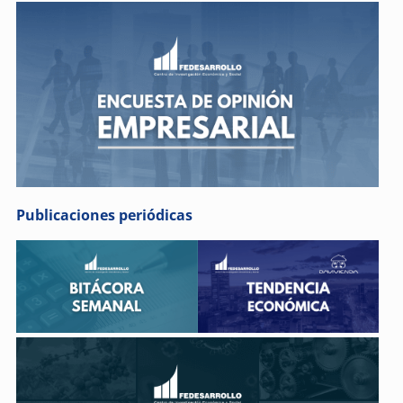
Publicaciones periódicas