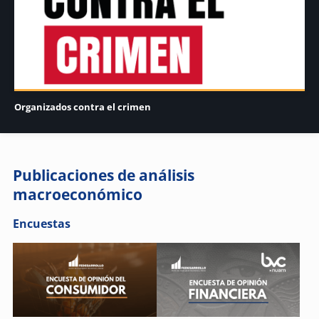
Organizados contra el crimen
Publicaciones de análisis
macroeconómico
Encuestas