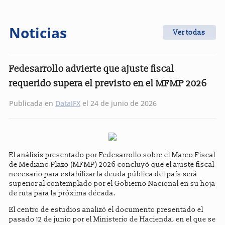
Noticias
Ver todas
Fedesarrollo advierte que ajuste fiscal
requerido supera el previsto en el MFMP 2026
Publicada en
DataIFX
el 24 de junio de 2026
El análisis presentado por Fedesarrollo sobre el Marco Fiscal
de Mediano Plazo (MFMP) 2026 concluyó que el ajuste fiscal
necesario para estabilizar la deuda pública del país será
superior al contemplado por el Gobierno Nacional en su hoja
de ruta para la próxima década.
El centro de estudios analizó el documento presentado el
pasado 12 de junio por el Ministerio de Hacienda, en el que se