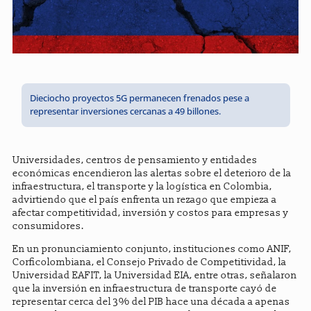
Dieciocho proyectos 5G permanecen frenados pese a
representar inversiones cercanas a 49 billones.
Universidades, centros de pensamiento y entidades
económicas encendieron las alertas sobre el deterioro de la
infraestructura, el transporte y la logística en Colombia,
advirtiendo que el país enfrenta un rezago que empieza a
afectar competitividad, inversión y costos para empresas y
consumidores.
En un pronunciamiento conjunto, instituciones como ANIF,
Corficolombiana, el Consejo Privado de Competitividad, la
Universidad EAFIT, la Universidad EIA, entre otras, señalaron
que la inversión en infraestructura de transporte cayó de
representar cerca del 3% del PIB hace una década a apenas