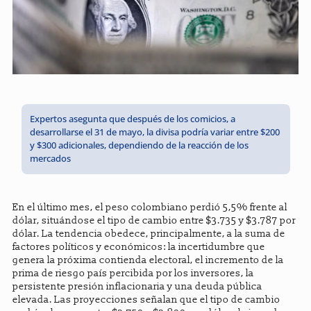
Expertos asegunta que después de los comicios, a
desarrollarse el 31 de mayo, la divisa podría variar entre $200
y $300 adicionales, dependiendo de la reacción de los
mercados
En el último mes, el peso colombiano perdió 5,5% frente al
dólar, situándose el tipo de cambio entre $3.735 y $3.787 por
dólar. La tendencia obedece, principalmente, a la suma de
factores políticos y económicos: la incertidumbre que
genera la próxima contienda electoral, el incremento de la
prima de riesgo país percibida por los inversores, la
persistente presión inflacionaria y una deuda pública
elevada. Las proyecciones señalan que el tipo de cambio