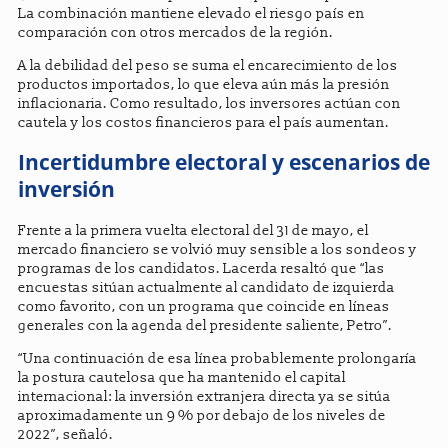
La combinación mantiene elevado el riesgo país en
comparación con otros mercados de la región.
A la debilidad del peso se suma el encarecimiento de los
productos importados, lo que eleva aún más la presión
inflacionaria. Como resultado, los inversores actúan con
cautela y los costos financieros para el país aumentan.
Incertidumbre electoral y escenarios de
inversión
Frente a la primera vuelta electoral del 31 de mayo, el
mercado financiero se volvió muy sensible a los sondeos y
programas de los candidatos. Lacerda resaltó que “las
encuestas sitúan actualmente al candidato de izquierda
como favorito, con un programa que coincide en líneas
generales con la agenda del presidente saliente, Petro”.
“Una continuación de esa línea probablemente prolongaría
la postura cautelosa que ha mantenido el capital
internacional: la inversión extranjera directa ya se sitúa
aproximadamente un 9 % por debajo de los niveles de
2022”, señaló.