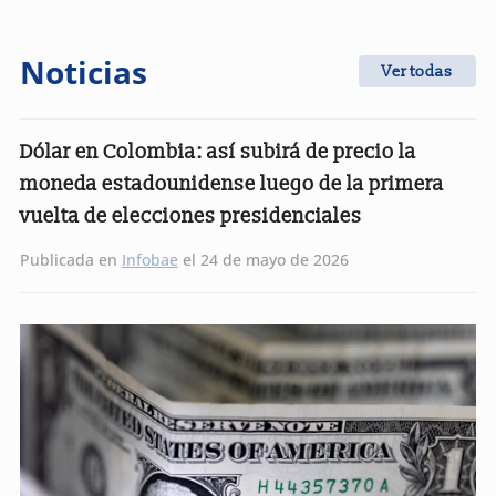
Noticias
Ver todas
Dólar en Colombia: así subirá de precio la
moneda estadounidense luego de la primera
vuelta de elecciones presidenciales
Publicada en
Infobae
el 24 de mayo de 2026