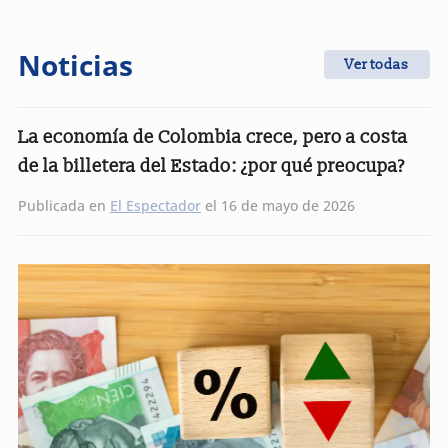
Noticias
Ver todas
La economía de Colombia crece, pero a costa
de la billetera del Estado: ¿por qué preocupa?
Publicada en
El Espectador
el 16 de mayo de 2026