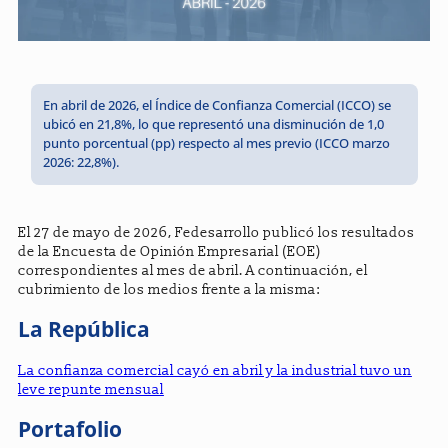
En abril de 2026, el Índice de Confianza Comercial (ICCO) se
ubicó en 21,8%, lo que representó una disminución de 1,0
punto porcentual (pp) respecto al mes previo (ICCO marzo
2026: 22,8%).
El 27 de mayo de 2026, Fedesarrollo publicó los resultados
de la Encuesta de Opinión Empresarial (EOE)
correspondientes al mes de abril. A continuación, el
cubrimiento de los medios frente a la misma:
La República
La confianza comercial cayó en abril y la industrial tuvo un
leve repunte mensual
Portafolio