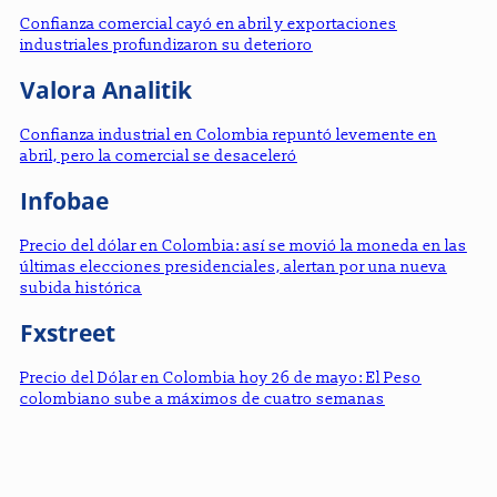
Confianza comercial cayó en abril y exportaciones
industriales profundizaron su deterioro
Valora Analitik
Confianza industrial en Colombia repuntó levemente en
abril, pero la comercial se desaceleró
Infobae
Precio del dólar en Colombia: así se movió la moneda en las
últimas elecciones presidenciales, alertan por una nueva
subida histórica
Fxstreet
Precio del Dólar en Colombia hoy 26 de mayo: El Peso
colombiano sube a máximos de cuatro semanas