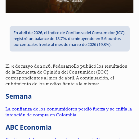
En abril de 2026, el Índice de Confianza del Consumidor (ICC)
registró un balance de 13,7%, disminuyendo en 5,6 puntos
porcentuales frente al mes de marzo de 2026 (19,3%).
El 13 de mayo de 2026, Fedesarrollo publicó los resultados
de la Encuesta de Opinión del Consumidor (EOC)
correspondientes al mes de abril. A continuación, el
cubrimiento de los medios frente a la misma:
Semana
La confianza de los consumidores perdió fuerza y se enfría la
intención de compra en Colombia
ABC Economía