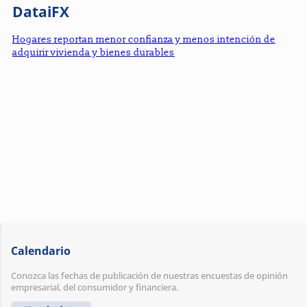
DataiFX
Hogares reportan menor confianza y menos intención de
adquirir vivienda y bienes durables
Calendario
Conozca las fechas de publicación de nuestras encuestas de opinión
empresarial, del consumidor y financiera.