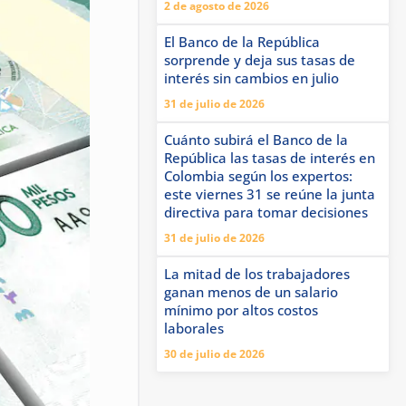
2 de agosto de 2026
El Banco de la República
sorprende y deja sus tasas de
interés sin cambios en julio
31 de julio de 2026
Cuánto subirá el Banco de la
República las tasas de interés en
Colombia según los expertos:
este viernes 31 se reúne la junta
directiva para tomar decisiones
31 de julio de 2026
La mitad de los trabajadores
ganan menos de un salario
mínimo por altos costos
laborales
30 de julio de 2026