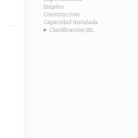
Empleo
Construcción
Capacidad Instalada
Clasificación JEL